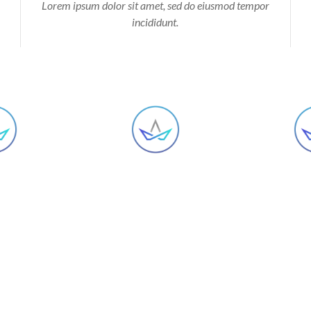
Lorem ipsum dolor sit amet, sed do eiusmod tempor
incididunt.