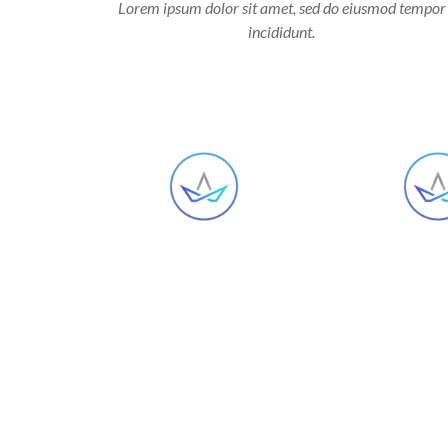
Lorem ipsum dolor sit amet, sed do eiusmod tempor
incididunt.