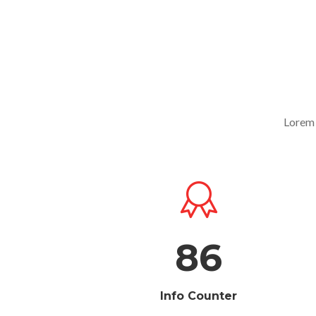
Lorem 
86
Info Counter