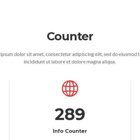
Counter
ipsum dolor sit amet, consectetur adipiscing elit, sed do eiusmod
incididunt ut labore et dolore magna aliqua.
289
Info Counter