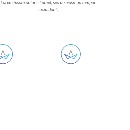
Lorem ipsum dolor sit amet, sed do eiusmod tempor
incididunt.